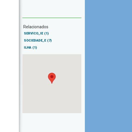
Relacionados
SERVICO_IE
(1)
SOCIEDADE_E
(7)
ILHA
(1)