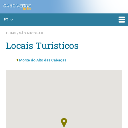
PT
ILHAS
SÃO NICOLAU
Locais Turísticos
Monte do Alto das Cabaças