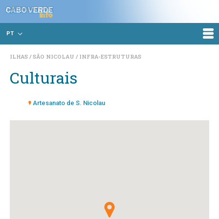
PT
ILHAS
SÃO NICOLAU
INFRA-ESTRUTURAS
Culturais
Artesanato de S. Nicolau