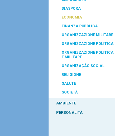
DIASPORA
ECONOMIA
FINANZA PUBBLICA
ORGANIZZAZIONE MILITARE
ORGANIZZAZIONE POLITICA
ORGANIZZAZIONE POLITICA
E MILITARE
ORGANIZAÇÃO SOCIAL
RELIGIONE
SALUTE
SOCIETÀ
AMBIENTE
PERSONALITÀ