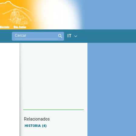
IT
Relacionados
HISTORIA
(4)