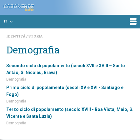
IT
IDENTITÁ
STORIA
Demografia
Secondo ciclo di popolamento (secoli XVII e XVIII – Santo
Antão, S. Nicolau, Brava)
Demografia
Primo ciclo di popolamento (secoli XV e XVI - Santiago e
Fogo)
Demografia
Terzo ciclo di popolamento (secolo XVIII - Boa Vista, Maio, S.
Vicente e Santa Luzia)
Demografia