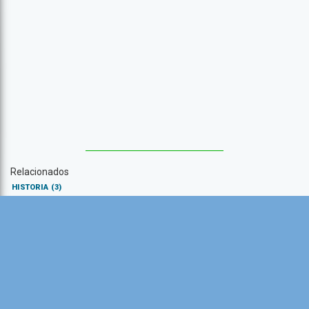
Relacionados
HISTORIA
(3)