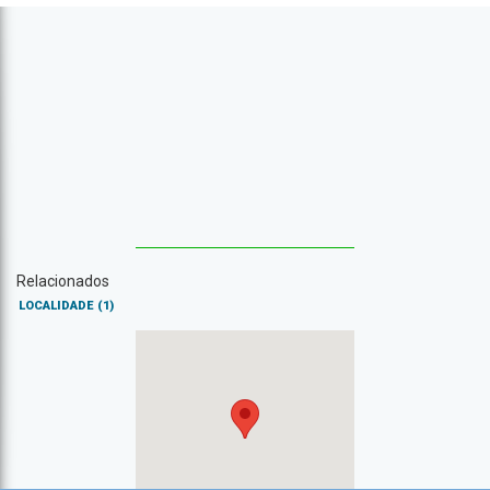
Relacionados
LOCALIDADE
(1)