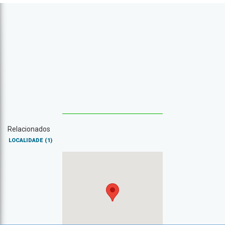
Relacionados
LOCALIDADE
(1)