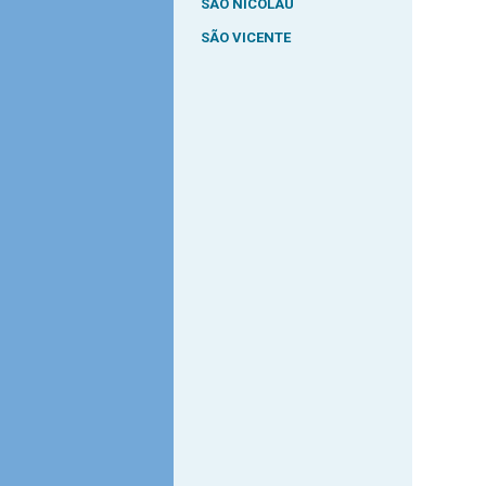
SÃO NICOLAU
SÃO VICENTE