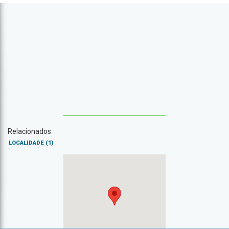
Relacionados
LOCALIDADE
(1)