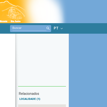
PT
Relacionados
LOCALIDADE
(1)