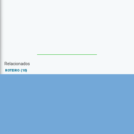
Relacionados
ROTEIRO
(10)