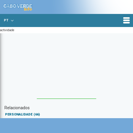
PT
actividade
Relacionados
PERSONALIDADE
(66)