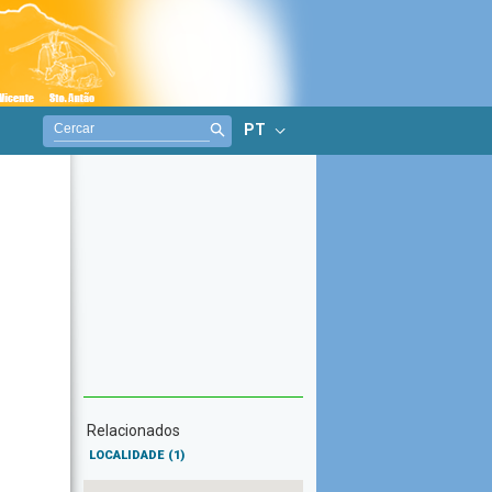
PT
Relacionados
LOCALIDADE
(1)