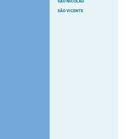
SÃO NICOLAU
SÃO VICENTE