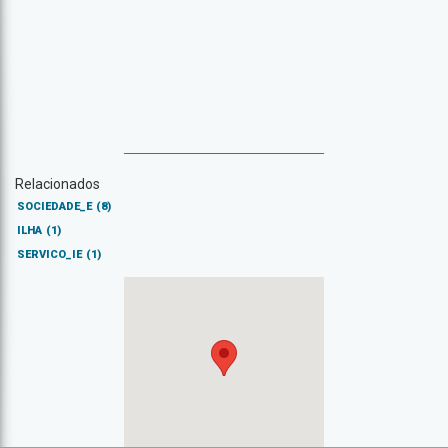
Relacionados
SOCIEDADE_E
(8)
ILHA
(1)
SERVICO_IE
(1)