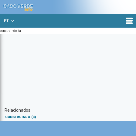
PT
construindo_ta
Relacionados
CONSTRUINDO
(3)