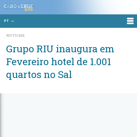
PT
NOTÍCIAS
Grupo RIU inaugura em
Fevereiro hotel de 1.001
quartos no Sal