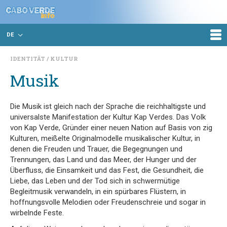
DE
IDENTITÄT
KULTUR
Musik
Die Musik ist gleich nach der Sprache die reichhaltigste und
universalste Manifestation der Kultur Kap Verdes. Das Volk
von Kap Verde, Gründer einer neuen Nation auf Basis von zig
Kulturen, meißelte Originalmodelle musikalischer Kultur, in
denen die Freuden und Trauer, die Begegnungen und
Trennungen, das Land und das Meer, der Hunger und der
Überfluss, die Einsamkeit und das Fest, die Gesundheit, die
Liebe, das Leben und der Tod sich in schwermütige
Begleitmusik verwandeln, in ein spürbares Flüstern, in
hoffnungsvolle Melodien oder Freudenschreie und sogar in
wirbelnde Feste.