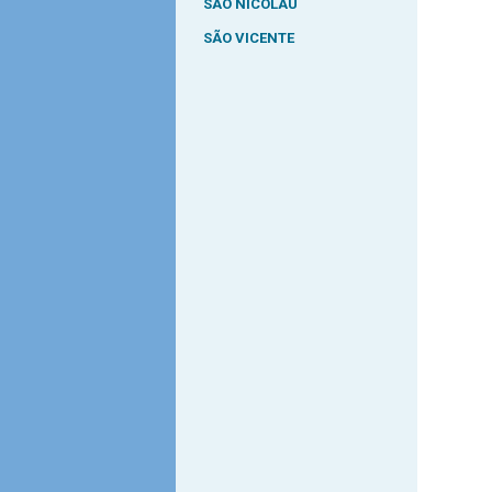
SÃO NICOLAU
SÃO VICENTE