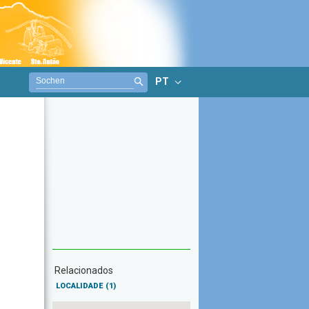
PT
Relacionados
LOCALIDADE
(1)