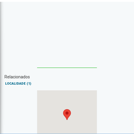
Relacionados
LOCALIDADE
(1)