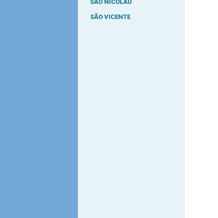
SÃO NICOLAU
SÃO VICENTE