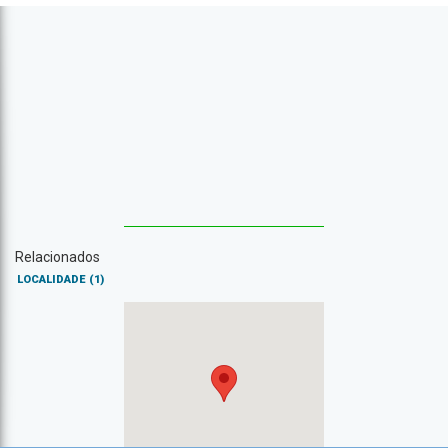
Relacionados
LOCALIDADE
(1)