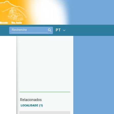
PT
Relacionados
LOCALIDADE
(1)