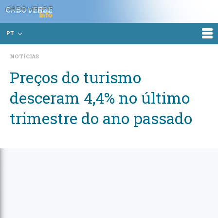
PT
NOTÍCIAS
Preços do turismo
desceram 4,4% no último
trimestre do ano passado