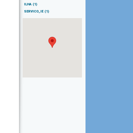
ILHA
(1)
SERVICO_IE
(1)