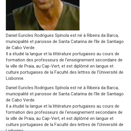
Daniel Euricles Rodrigues Spínola est né à Ribeira da Barca,
municipalité et paroisse de Santa Catarina de l'île de Santiago
de Cabo Verde.
Il a étudié la langue et la littérature portugaises au cours de
formation des professeurs de l'enseignement secondaire de
la ville de Praia, au Cap-Vert, et est diplômé en langue et
culture portugaises de la Faculté des lettres de l'Université de
Lisbonne.
Daniel Euricles Rodrigues Spínola est né à Ribeira da Barca,
municipalité et paroisse de Santa Catarina de l'île de Santiago
de Cabo Verde.
Il a étudié la langue et la littérature portugaises au cours de
formation des professeurs de l'enseignement secondaire de
la ville de Praia, au Cap-Vert, et est diplômé en langue et
culture portugaises de la Faculté des lettres de l'Université de
Lisbonne.