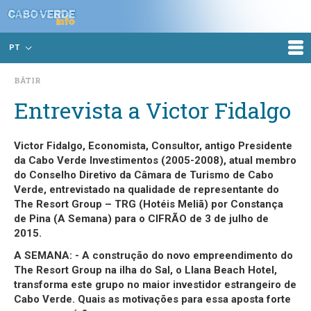
PT
BÂTIR
Entrevista a Victor Fidalgo
Victor Fidalgo, Economista, Consultor, antigo Presidente
da Cabo Verde Investimentos (2005-2008), atual membro
do Conselho Diretivo da Câmara de Turismo de Cabo
Verde, entrevistado na qualidade de representante do
The Resort Group – TRG (Hotéis Meliã) por Constança
de Pina (A Semana) para o CIFRÃO de 3 de julho de
2015.
A SEMANA: - A construção do novo empreendimento do
The Resort Group na ilha do Sal, o Llana Beach Hotel,
transforma este grupo no maior investidor estrangeiro de
Cabo Verde. Quais as motivações para essa aposta forte