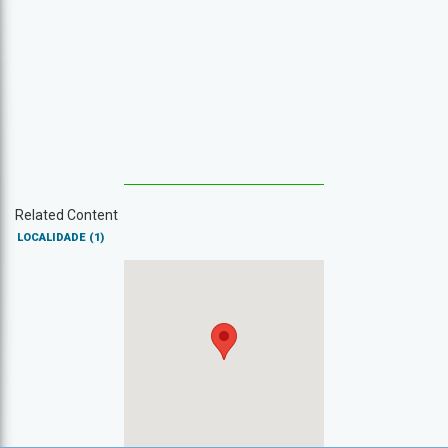
Related Content
LOCALIDADE
(1)