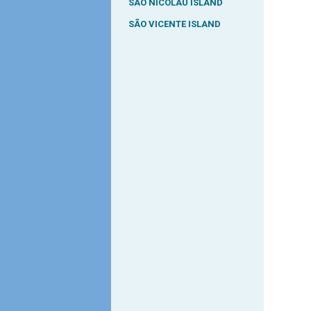
SÃO NICOLAU ISLAND
SÃO VICENTE ISLAND