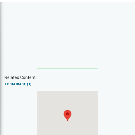
Related Content
LOCALIDADE
(1)