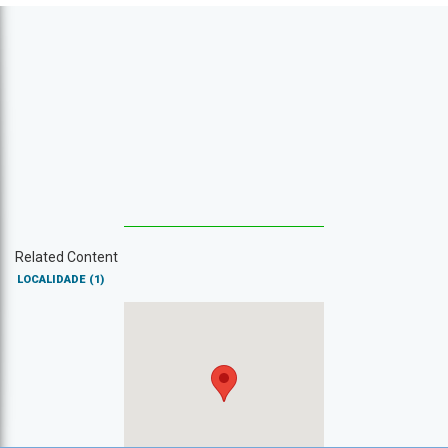
Related Content
LOCALIDADE
(1)