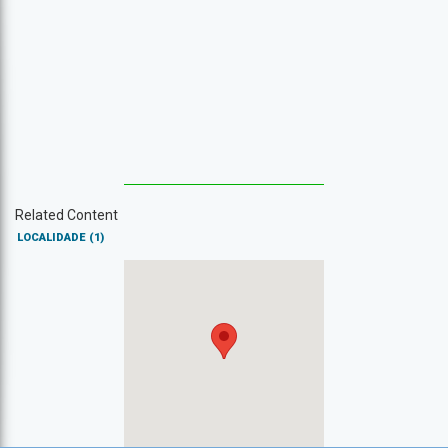
Related Content
LOCALIDADE
(1)