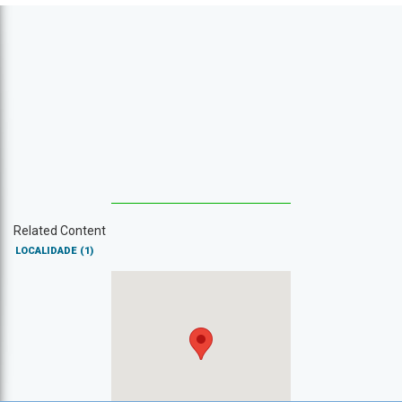
Related Content
LOCALIDADE
(1)