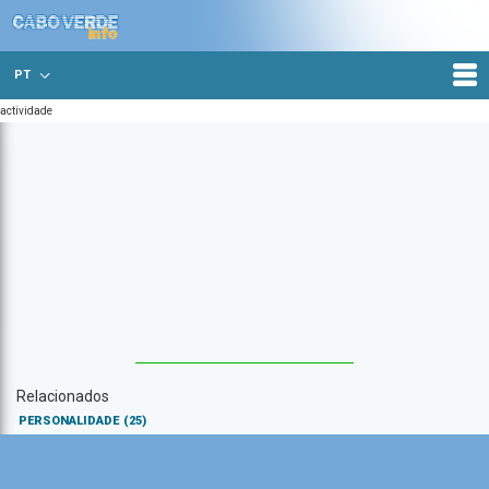
PT
actividade
Relacionados
PERSONALIDADE
(25)