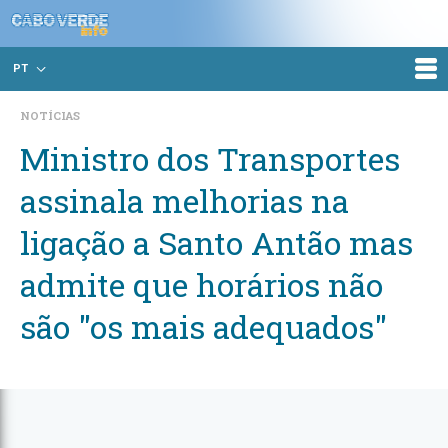
PT
NOTÍCIAS
Ministro dos Transportes
assinala melhorias na
ligação a Santo Antão mas
admite que horários não
são "os mais adequados"