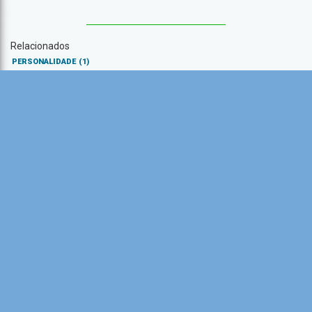
Relacionados
PERSONALIDADE
(1)